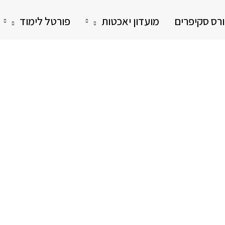
רס סקיפרים
מועדון יאכטות
פורטל לימוד