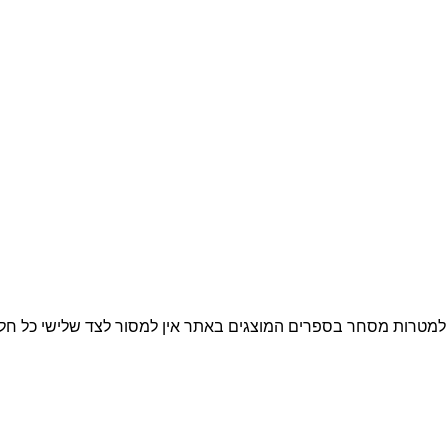
חר למטרות מסחר בספרים המוצגים באתר אין למסור לצד שלישי כל 