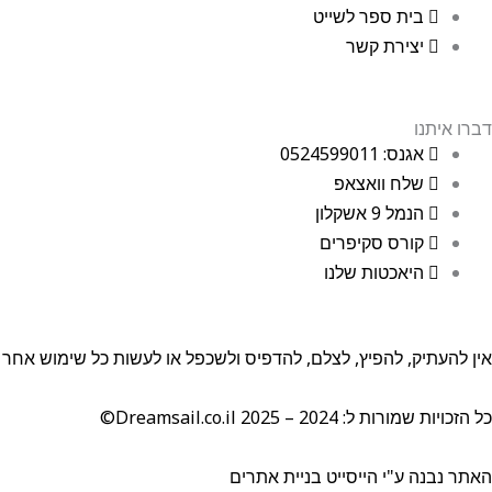
בית ספר לשייט
יצירת קשר
דברו איתנו
אגנס: 0524599011
שלח וואצאפ
הנמל 9 אשקלון
קורס סקיפרים
היאכטות שלנו
אין להעתיק, להפיץ, לצלם, להדפיס ולשכפל או לעשות כל שימוש א
כל הזכויות שמורות ל: Dreamsail.co.il 2025 – 2024©
האתר נבנה ע"י הייסייט בניית אתרים