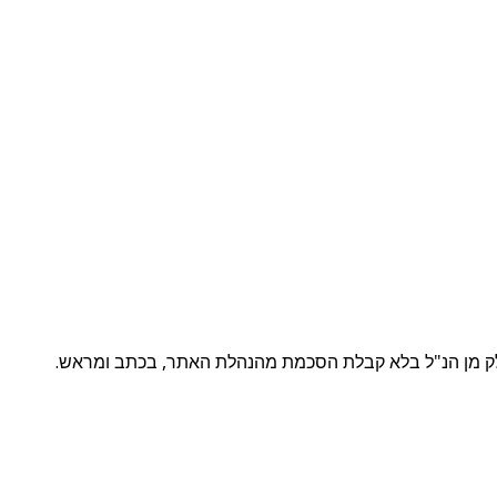
חלק מן הנ"ל בלא קבלת הסכמת מהנהלת האתר, בכתב ומראש.